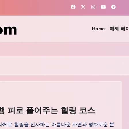
om
Home
예제 페
행 피로 풀어주는 힐링 코스
자체로 힐링을 선사하는 아름다운 자연과 평화로운 분