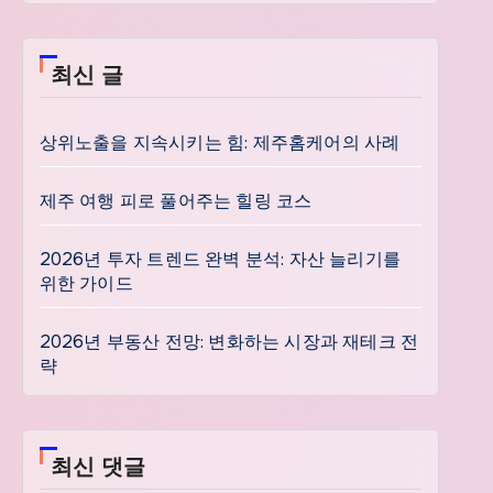
최신 글
상위노출을 지속시키는 힘: 제주홈케어의 사례
제주 여행 피로 풀어주는 힐링 코스
2026년 투자 트렌드 완벽 분석: 자산 늘리기를
위한 가이드
2026년 부동산 전망: 변화하는 시장과 재테크 전
략
최신 댓글