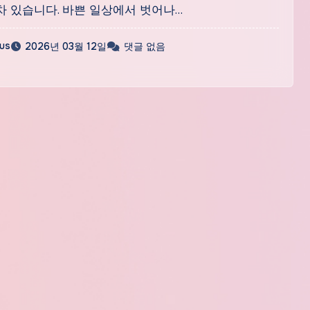
차 있습니다. 바쁜 일상에서 벗어나…
ius
2026년 03월 12일
댓글 없음