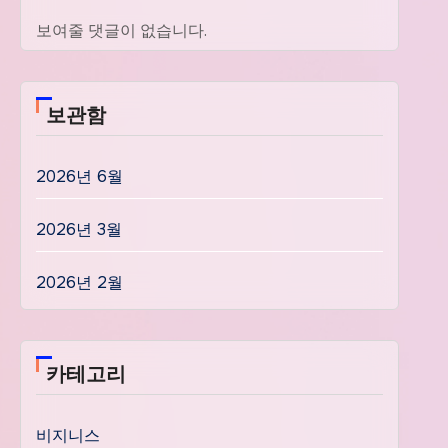
보여줄 댓글이 없습니다.
보관함
2026년 6월
2026년 3월
2026년 2월
카테고리
비지니스