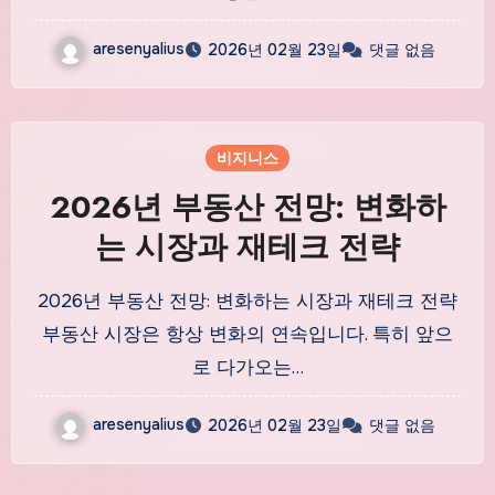
aresenyalius
2026년 02월 23일
댓글 없음
비지니스
2026년 부동산 전망: 변화하
는 시장과 재테크 전략
2026년 부동산 전망: 변화하는 시장과 재테크 전략
부동산 시장은 항상 변화의 연속입니다. 특히 앞으
로 다가오는…
aresenyalius
2026년 02월 23일
댓글 없음