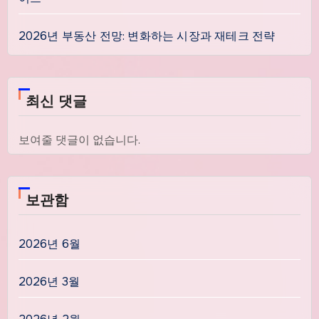
2026년 부동산 전망: 변화하는 시장과 재테크 전략
최신 댓글
보여줄 댓글이 없습니다.
보관함
2026년 6월
2026년 3월