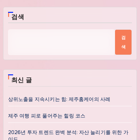
검색
검
색
최신 글
상위노출을 지속시키는 힘: 제주홈케어의 사례
제주 여행 피로 풀어주는 힐링 코스
2026년 투자 트렌드 완벽 분석: 자산 늘리기를 위한 가
이드