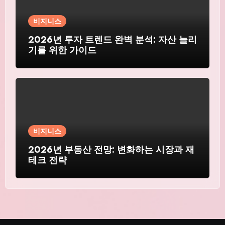
비지니스
2026년 투자 트렌드 완벽 분석: 자산 늘리
기를 위한 가이드
비지니스
2026년 부동산 전망: 변화하는 시장과 재
테크 전략