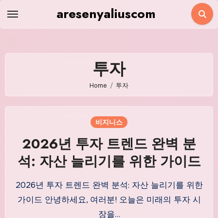
Skip
aresenyaliuscom
to
content
투자
Home
투자
비지니스
2026년 투자 트렌드 완벽 분
석: 자산 늘리기를 위한 가이드
2026년 투자 트렌드 완벽 분석: 자산 늘리기를 위한
가이드 안녕하세요, 여러분! 오늘은 미래의 투자 시
장을…