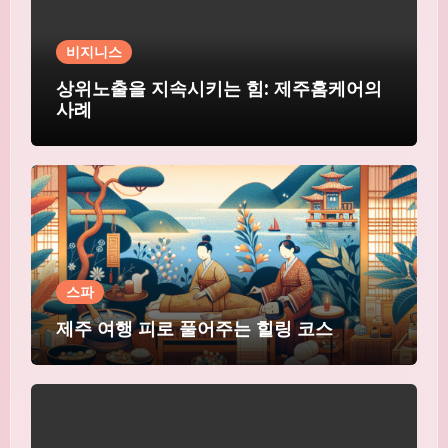
비지니스
상위노출을 지속시키는 힘: 제주홈케어의
사례
스파
제주 여행 피로 풀어주는 힐링 코스